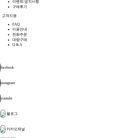
이벤트/공지사항
구매후기
고객지원
FAQ
이용안내
전화주문
대량구매
Q & A
facebook
instagram
youtube
블로그
카카오채널