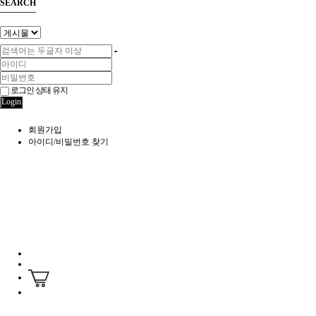
SEARCH
로그인 상태 유지
Login
회원가입
아이디/비밀번호 찾기