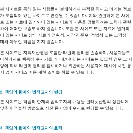
본 사이트를 통해 일부 사람들이 불쾌하거나 부적절 하다고 여기는 정보
가 포함되어 있는 사이트로 연결될 수 있습니다. 이와 관련하여 본 사이
트 또는 자료에 열거되어 있는 사이트의 내용을 검토하려는 노력과 관련
하여 어떠한 보증도 하지 않습니다. 또한 본 사이트 또는 자료에 열거되
어 있는 사이트 상의 자료의 정확성, 저작권 준수, 적법성 또는 도덕성에
대해 아무런 책임을 지지 않습니다.
본 사이트는 지적재산권을 포함한 타인의 권리를 존중하며, 사용자들도
마찬가지로 행동해 주시기를 기대합니다. 본 사이트는 필요한 경우 그 재
량에 의해 타인의 권리를 침해하거나 위반하는 사용자에 대하여 사전 통
지 없이 서비스 이용 제한 조치를 취할 수 있습니다.
2. 책임의 한계와 법적고지의 변경
본 사이트는 책임의 한계와 법적고지의 내용을 인터넷산업의 상관례에
맞추어 적절한 방법으로 사전 통지없이 수시로 변경할 수 있습니다.
3. 책임의 한계와 법적고지의 효력