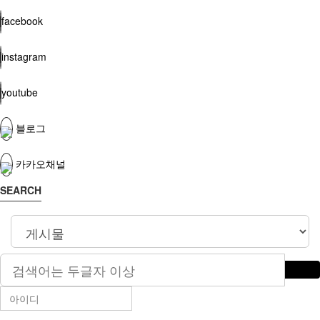
facebook
instagram
youtube
블로그
카카오채널
SEARCH