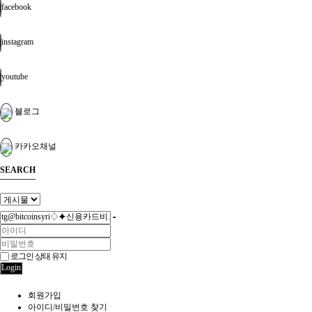
facebook
instagram
youtube
블로그
카카오채널
SEARCH
로그인 상태 유지
Login
회원가입
아이디/비밀번호 찾기