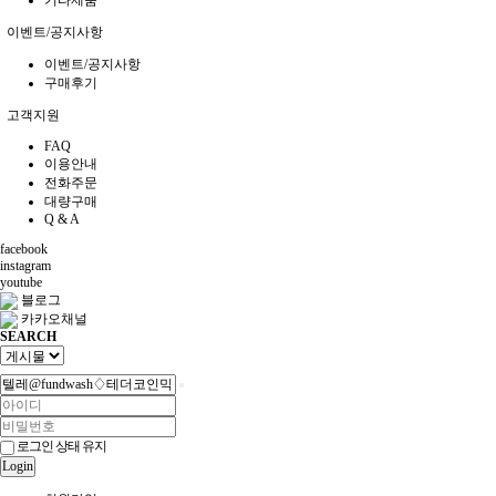
이벤트/공지사항
이벤트/공지사항
구매후기
고객지원
FAQ
이용안내
전화주문
대량구매
Q & A
facebook
instagram
youtube
블로그
카카오채널
SEARCH
로그인 상태 유지
Login