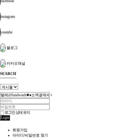
facebook
instagram
youtube
블로그
카카오채널
SEARCH
로그인 상태 유지
Login
회원가입
아이디/비밀번호 찾기