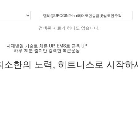
검색된 자료가 하나도 없습니다.
자체발열 기술로 체온 UP, EMS로 근육 UP
하루 25분 짧지만 강력한 복근운동
최소한의 노력,
히트니스로 시작하