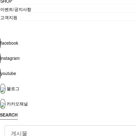
SHOP
이벤트/공지사항
고객지원
facebook
instagram
youtube
블로그
카카오채널
SEARCH