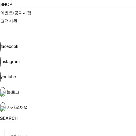
SHOP
이벤트/공지사항
고객지원
facebook
instagram
youtube
블로그
카카오채널
SEARCH