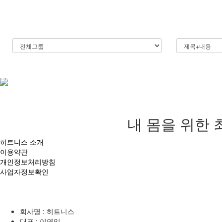
내 몸을 위한 
히트니스 소개
이용약관
개인정보처리방침
사업자정보확인
회사명 : 히트니스
대표 : 이연익