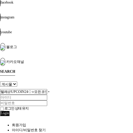
facebook
instagram
youtube
블로그
카카오채널
SEARCH
로그인 상태 유지
Login
회원가입
아이디/비밀번호 찾기