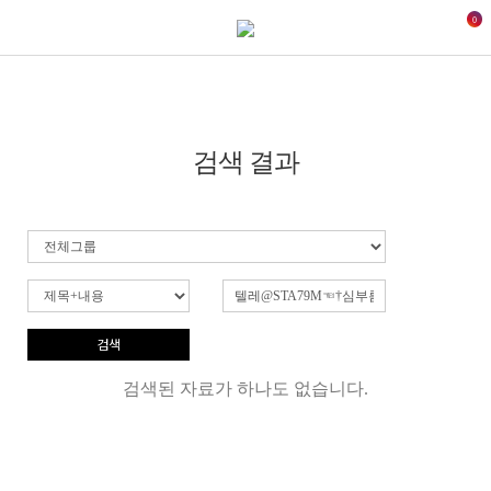
0
검색 결과
검색
검색된 자료가 하나도 없습니다.