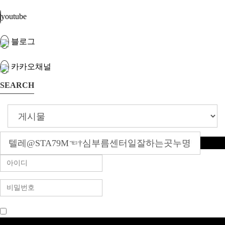
youtube
블로그
카카오채널
SEARCH
로그인 상태 유지