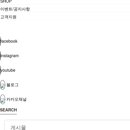
SHOP
이벤트/공지사항
고객지원
facebook
instagram
youtube
블로그
카카오채널
SEARCH