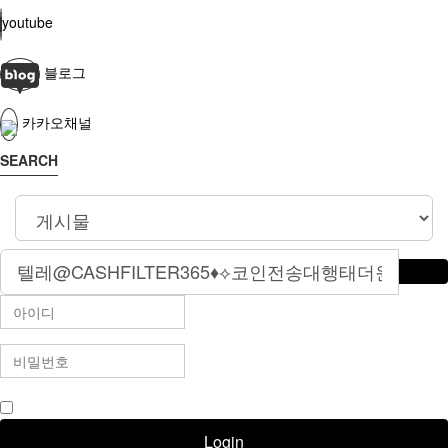
youtube
블로그
카카오채널
SEARCH
로그인 상태 유지
Login