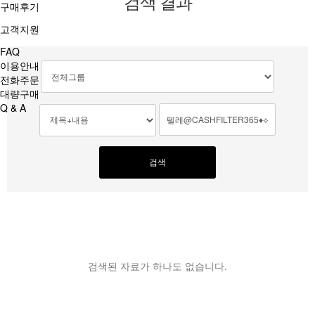
검색 결과
구매후기
고객지원
FAQ
이용안내
전화주문
대량구매
Q & A
검색
검색된 자료가 하나도 없습니다.